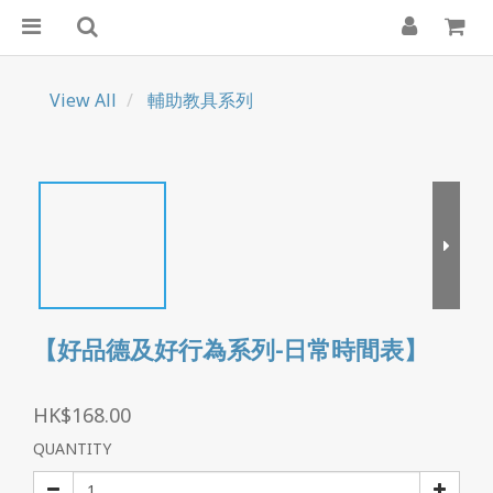
View All
輔助教具系列
【好品德及好行為系列-日常時間表】
HK$168.00
QUANTITY