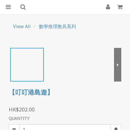
View All
數學推理教具系列
【叮叮港島遊】
HK$202.00
QUANTITY