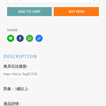
ADD TO CART
BUY NOW
SHARE
DESCRIPTION
教具玩法連接:
https://bit.ly/3egR5UR
對象：
3歲以上
產品詳情：