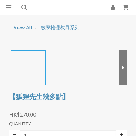
View All
數學推理教具系列
【狐狸先生幾多點】
HK$270.00
QUANTITY