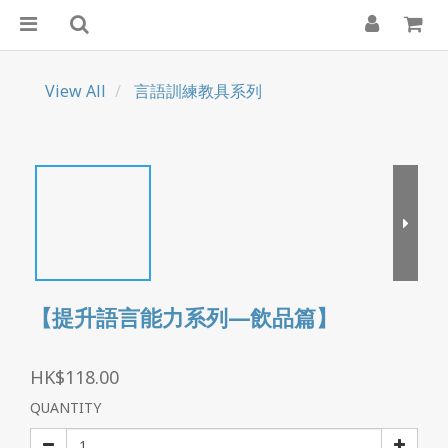
View All
言語訓練教具系列
【提升語言能力系列—飲品篇】
HK$118.00
QUANTITY