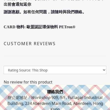
出前會通知返你
謝謝惠顧。如有任何問題，請隨時與我們聯絡。
CARD 物料: 歐盟認証環保物料 PETron®
CUSTOMER REVIEWS
No review for this product
聯絡我們
辦公室地址：Workshop
909, 9/F., Fullagar Industrial
Building, 234 Aberdeen Main Road, Aberdeen, Hong
Kong