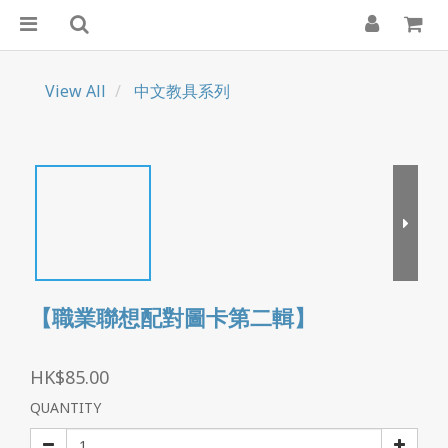
View All
中文教具系列
【職業聯想配對圖卡第二輯】
HK$85.00
QUANTITY