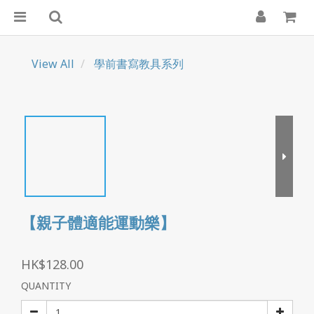
View All
學前書寫教具系列
【親子體適能運動樂】
HK$128.00
QUANTITY