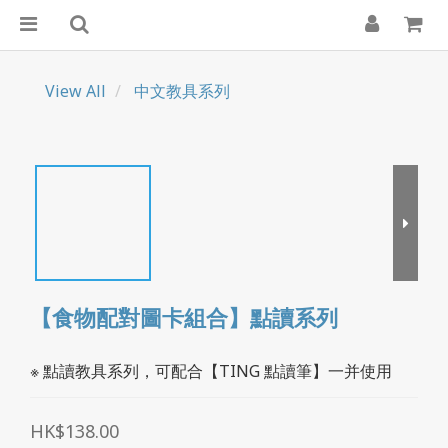
View All
中文教具系列
【食物配對圖卡組合】點讀系列
※ 點讀教具系列，可配合【TING 點讀筆】一并使用
HK$138.00