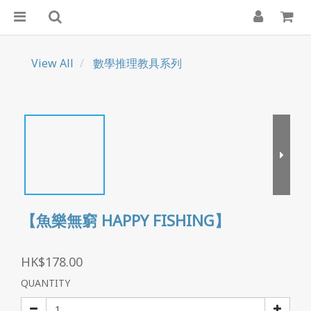
View All
數學推理教具系列
【魚樂無窮 HAPPY FISHING】
HK$178.00
QUANTITY