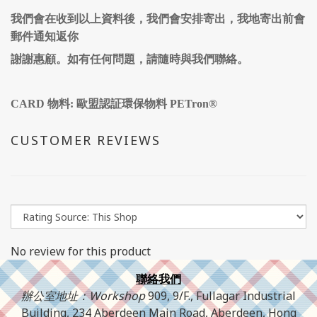
我們會在收到以上資料後，我們會安排寄出，我地寄出前會
郵件通知返你
謝謝惠顧。如有任何問題，請隨時與我們聯絡。
CARD 物料: 歐盟認証環保物料 PETron®
CUSTOMER REVIEWS
No review for this product
聯絡我們
辦公室地址：Workshop
909, 9/F., Fullagar Industrial
Building, 234 Aberdeen Main Road, Aberdeen, Hong