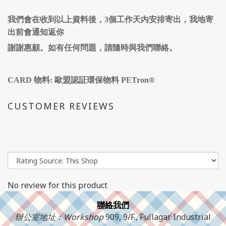
我們會在收到以上資料後，3個工作天內安排寄出，我地寄
出前會通知返你
謝謝惠顧。如有任何問題，請隨時與我們聯絡。
CARD 物料: 歐盟認証環保物料 PETron®
CUSTOMER REVIEWS
No review for this product
聯絡我們
辦公室地址：Workshop
909, 9/F., Fullagar Industrial