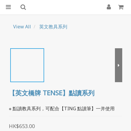
View All
英文教具系列
【英文橋牌 TENSE】點讀系列
※ 點讀教具系列，可配合【TING 點讀筆】一并使用
HK$653.00