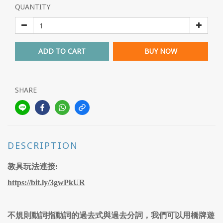
QUANTITY
ADD TO CART
BUY NOW
SHARE
DESCRIPTION
教具玩法連接:
https://bit.ly/3gwPkUR
不規則動詞指動詞的過去式與過去分詞，我們可以用橋牌遊