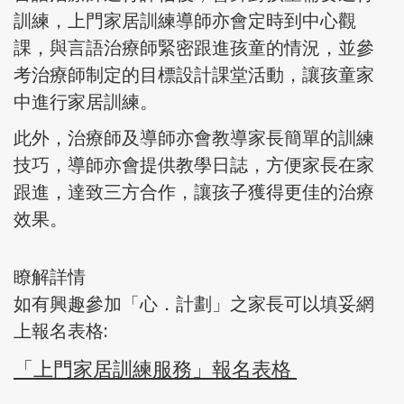
訓練，上門家居訓練導師亦會定時到中心觀
課，與言語治療師緊密跟進孩童的情況，並參
考治療師制定的目標設計課堂活動，讓孩童家
中進行家居訓練。
此外，治療師及導師亦會教導家長簡單的訓練
技巧，導師亦會提供教學日誌，方便家長在家
跟進，達致三方合作，讓孩子獲得更佳的治療
效果。
瞭解詳情
如有興趣參加「心．計劃」之家長可以填妥網
上報名表格:
「上門家居訓練服務」報名表格