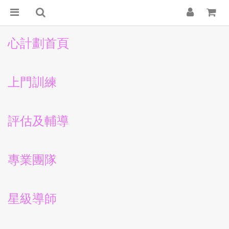
心計劃首頁
上門訓練
評估及輔導
專業團隊
星級導師