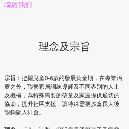
聯絡我們
理念及宗旨
宗旨
：把握兒童0-6歲的發展黃金期，在專業治
療之外，聯繫家居訓練導師及不同界別的人士
及機構，為特殊需要的孩童及家庭提供適切的
協助，提升社區支援，讓特殊需要孩童長大後
能夠融入社會。