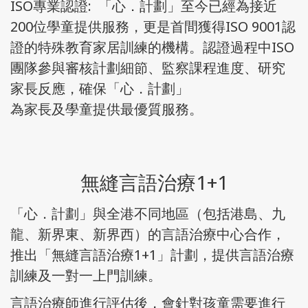
ISO專業認證: 「心．計劃」至今已經為接近
200位學童提供服務，更是首間獲得ISO 9001認
證的特殊教育家居訓練的機構。認證過程中ISO
團隊參與審核計劃細節、監察課程進度、研究
家長反應，確保「心．計劃」
​為家長及學童提供最優質服務。
無縫言語治療1+1
「心．計劃」與全港不同地區（包括港島、九
龍、新界東、新界西）的言語治療中心合作，
推出「無縫言語治療1+1」計劃，提供言語治療
訓練及一對一上門訓練。
言語治療師進行評估後，會針對孩童需要進行