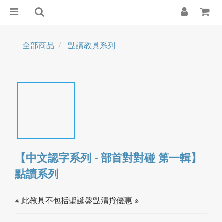
全部商品
點讀教具系列
【中文認字系列 - 部首對對碰 第一輯】
點讀系列
※ 此教具不包括聖誕盤點清貨優惠 ※