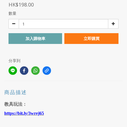
HK$198.00
數量
加入購物車
立即購買
分享到
商品描述
教具玩法：
https://bit.ly/3wrej65