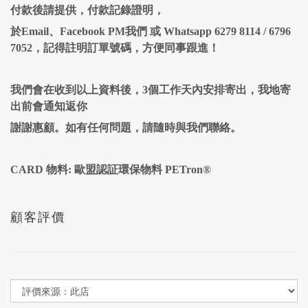
付款後請提供，付款記錄證明，
於Email、Facebook PM我們 或 Whatsapp 6279 8114 / 6796
7052，記得註明訂單號碼，方便同事跟進！
我們會在收到以上資料後，3個工作天內安排寄出，我地寄
出前會通知返你
謝謝惠顧。如有任何問題，請隨時與我們聯絡。
CARD 物料: 歐盟認証環保物料 PETron®
顧客評價