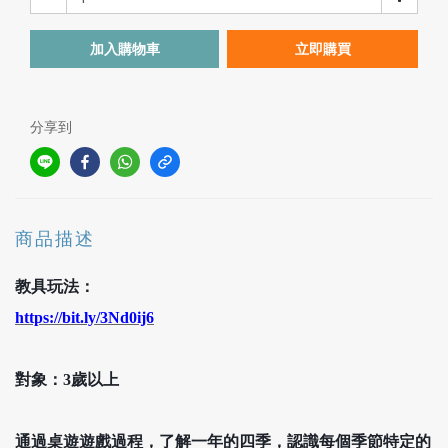
加入購物車
立即購買
分享到
商品描述
教具玩法：
https://bit.ly/3Nd0ij6
對象：
3歲以上
通過桌遊遊戲過程，了解一年的四季，認識每個季節特定的