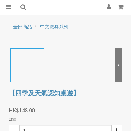
全部商品
中文教具系列
【四季及天氣認知桌遊】
HK$148.00
數量