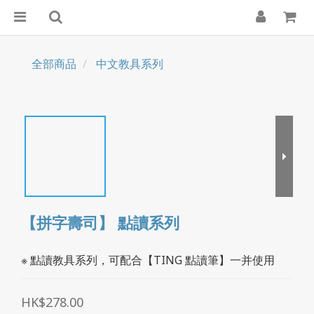
全部商品
中文教具系列
【拼字壽司】 點讀系列
※ 點讀教具系列，可配合【TING 點讀筆】一并使用
HK$278.00