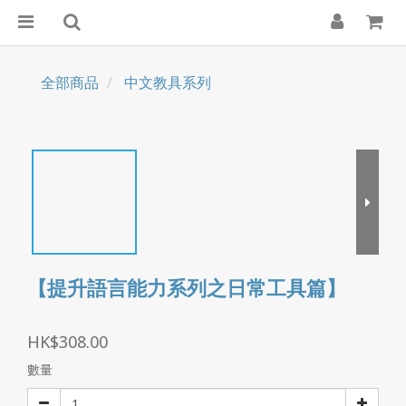
全部商品
中文教具系列
【提升語言能力系列之日常工具篇】
HK$308.00
數量