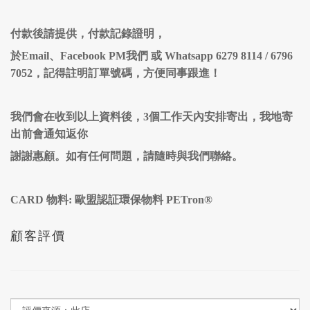
付款後請提供，付款記錄證明，
於Email、Facebook PM我們 或 Whatsapp 6279 8114 / 6796
7052，記得註明訂單號碼，方便同事跟進！
我們會在收到以上資料後，3個工作天內安排寄出，我地寄
出前會通知返你
謝謝惠顧。如有任何問題，請隨時與我們聯絡。
CARD 物料: 歐盟認証環保物料 PETron®
顧客評價