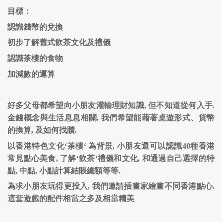
目標：
認識錢幣的兌換
初步了解舊式飲茶文化及禮儀
認識茶樓的食物
加減數的運算
好多父母都希望向小朋友灌輸理財知識, 但不知道從何入手.
金錢概念與生活息息相關, 我們希望能藉著桌遊形式、貨幣
的換算, 及如何找贖.
以香港特色文化‘茶樓‘ 為背景, 小朋友還可以認識40種香港
常見點心美食, 了解‘飲茶‘禮儀和文化, 和通過自己選擇的特
點, 中點, 小點計算結賬總額等等.
為求小朋友玩得更投入, 我們邀請插畫家繪畫不同香港點心.
這套遊戲的配件相當之多及相當精美