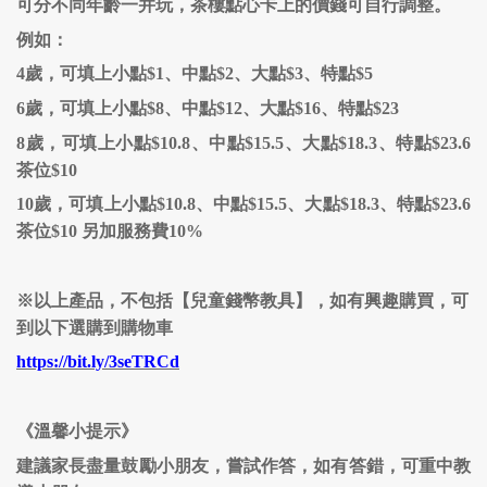
可分不同年齡一并玩，茶樓點心卡上的價錢可自行調整。
例如：
4歲，可填上小點$1、中點$2、大點$3、特點$5
6歲，可填上小點$8、中點$12、大點$16、特點$23
8歲，可填上小點$10.8、中點$15.5、大點$18.3、特點$23.6
茶位$10
10歲，可填上小點$10.8、中點$15.5、大點$18.3、特點$23.6
茶位$10 另加服務費10%
※以上產品，不包括【兒童錢幣教具】，如有興趣購買，可
到以下選購到購物車
https://bit.ly/3seTRCd
《溫馨小提示》
建議家長盡量鼓勵小朋友，嘗試作答，如有答錯，可重中教