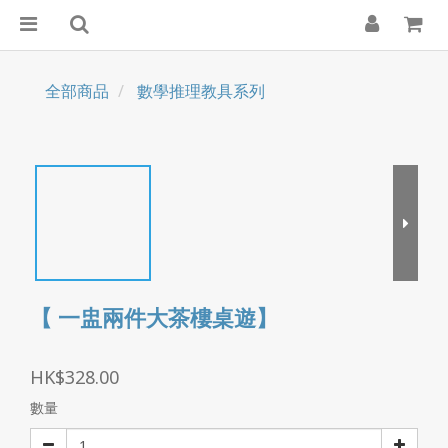
全部商品
數學推理教具系列
【 一盅兩件大茶樓桌遊】
HK$328.00
數量