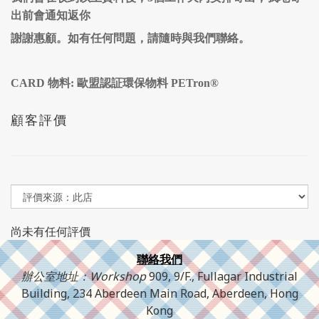
出前會通知返你
謝謝惠顧。如有任何問題，請隨時與我們聯絡。
CARD 物料: 歐盟認証環保物料 PETron®
顧客評價
尚未有任何評價
聯絡我們
辦公室地址：Workshop
909, 9/F., Fullagar Industrial
Building, 234 Aberdeen Main Road, Aberdeen, Hong
Kong