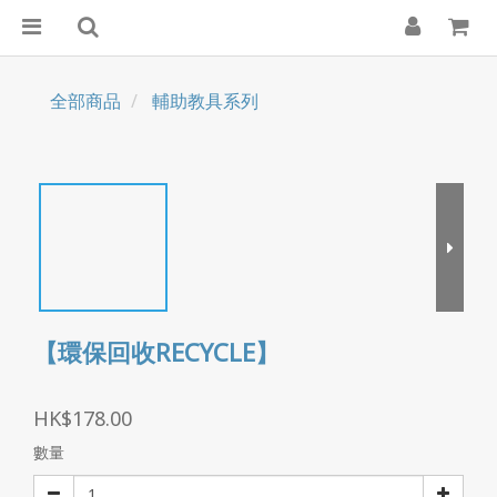
全部商品
輔助教具系列
【環保回收RECYCLE】
HK$178.00
數量