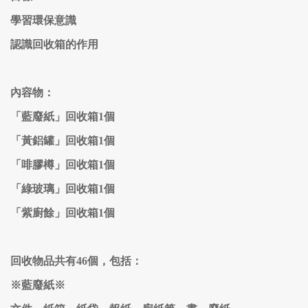
學習環保意識
認識回收箱的作用
內容物：
「藍廢紙」回收箱1個
「黃鋁罐」回收箱1個
「啡膠樽」回收箱1個
「綠玻璃」回收箱1個
「紫廚餘」回收箱1個
回收物品共有46個，包括：
※藍廢紙※