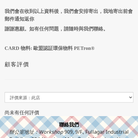
我們會在收到以上資料後，我們會安排寄出，我地寄出前會
郵件通知返你
謝謝惠顧。如有任何問題，請隨時與我們聯絡。
CARD 物料: 歐盟認証環保物料 PETron®
顧客評價
尚未有任何評價
聯絡我們
辦公室地址：Workshop
909, 9/F., Fullagar Industrial