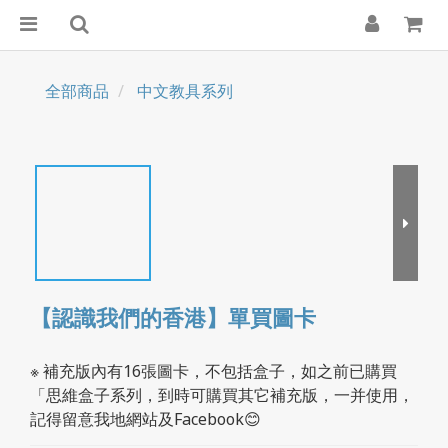
全部商品
中文教具系列
【認識我們的香港】單買圖卡
※ 補充版內有16張圖卡，不包括盒子，如之前已購買
「思維盒子系列，到時可購買其它補充版，一并使用，
記得留意我地網站及Facebook😊