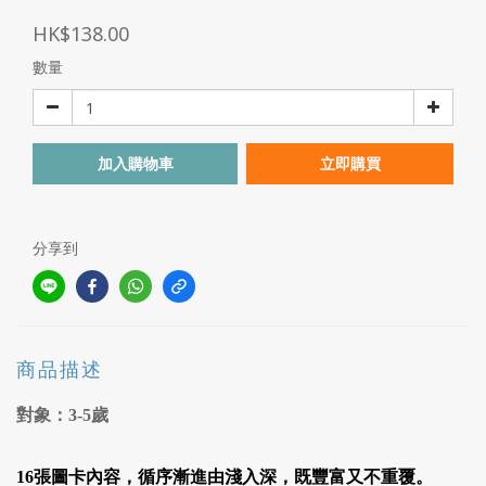
HK$138.00
數量
加入購物車
立即購買
分享到
商品描述
對象：
3-5歲
16張圖卡內容，循序漸進由淺入深，既豐富又不重覆。