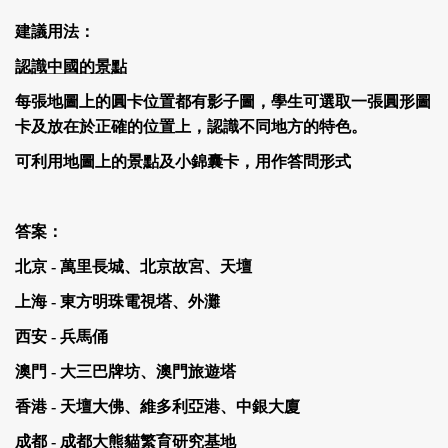
建議用法：
認識中國的景點
每張地圖上的圓卡位置都有影子圖，學生可選取一張圓形圖
卡及放在於正確的位置上，認識不同地方的特色。
可利用地圖上的景點及小錦囊卡，用作答問形式
答案：
北京 - 萬里長城、北京故宮、天壇
上海 - 東方明珠電視塔、外灘
西安 - 兵馬俑
澳門 - 大三巴牌坊、澳門旅遊塔
香港 - 天壇大佛、維多利亞港、中銀大廈
成都 - 成都大熊貓繁育研究基地