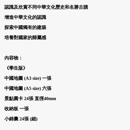
認識及欣賞不同中華文化歷史和名勝古蹟
增進中華文化的認識
探索中國獨有的建築
培養對國家的歸屬感
內容物：
《學生版》
中國地圖 (A3 size) 一張
中國地圖 (A5 size) 六張
景點圓卡 24張 直徑4
0
mm
收納板 一張
小錦囊 24張 (細)