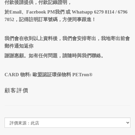
付款後請提供，付款記錄證明，
於Email、Facebook PM我們 或 Whatsapp 6279 8114 / 6796
7052，記得註明訂單號碼，方便同事跟進！
我們會在收到以上資料後，我們會安排寄出，我地寄出前會
郵件通知返你
謝謝惠顧。如有任何問題，請隨時與我們聯絡。
CARD 物料: 歐盟認証環保物料 PETron®
顧客評價