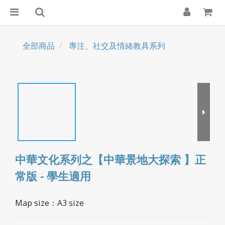
全部商品
專注、社交及情緒教具系列
中華文化系列之【中華景地大探索 】正
常版 - 學生適用
Map size：A3 size