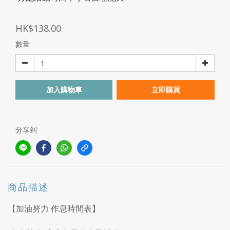
HK$138.00
數量
加入購物車
立即購買
分享到
商品描述
【加油努力 作息時間表】