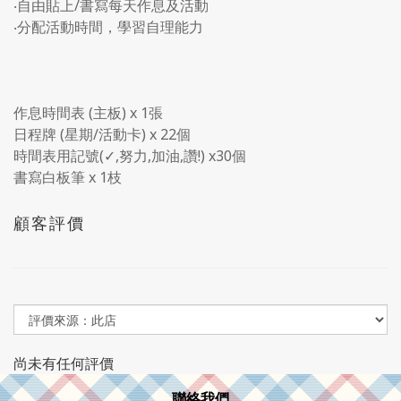
‧自由貼上/書寫每天作息及活動
‧分配活動時間，學習自理能力
作息時間表 (主板) x 1張
日程牌 (星期/活動卡) x 22個
時間表用記號(✓,努力,加油,讚!) x30個
書寫白板筆 x 1枝
顧客評價
尚未有任何評價
聯絡我們