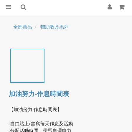
全部商品
輔助教具系列
加油努力-作息時間表
【加油努力 作息時間表】
‧自由貼上/書寫每天作息及活動
‧分配活動時間，學習自理能力