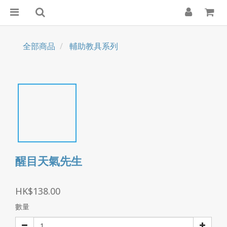
全部商品
輔助教具系列
醒目天氣先生
HK$138.00
數量