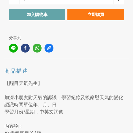
加入購物車
立即購買
分享到
商品描述
【醒目天氣先生】
加深小朋友對天氣的認識，學習紀錄及觀察慰天氣的變化
認識時間單位年、月、日
學習月份/星期，中英文詞彙
內容物：