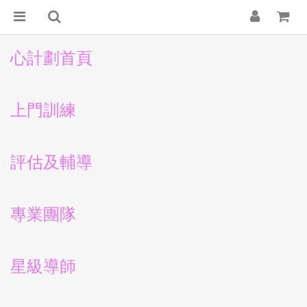
心計劃首頁
上門訓練
評估及輔導
專業團隊
星級導師