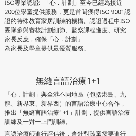
ISO專業認證: 「心．計劃」至今已經為接近
200位學童提供服務，更是首間獲得ISO 9001認
證的特殊教育家居訓練的機構。認證過程中ISO
團隊參與審核計劃細節、監察課程進度、研究
家長反應，確保「心．計劃」
​為家長及學童提供最優質服務。
無縫言語治療1+1
「心．計劃」與全港不同地區（包括港島、九
龍、新界東、新界西）的言語治療中心合作，
推出「無縫言語治療1+1」計劃，提供言語治療
訓練及一對一上門訓練。
言語治療師進行評估後，會針對孩童需要進行