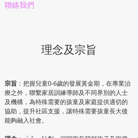
聯絡我們
理念及宗旨
宗旨
：把握兒童0-6歲的發展黃金期，在專業治
療之外，聯繫家居訓練導師及不同界別的人士
及機構，為特殊需要的孩童及家庭提供適切的
協助，提升社區支援，讓特殊需要孩童長大後
能夠融入社會。