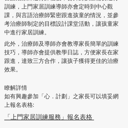
訓練，上門家居訓練導師亦會定時到中心觀
課，與言語治療師緊密跟進孩童的情況，並參
考治療師制定的目標設計課堂活動，讓孩童家
中進行家居訓練。
此外，治療師及導師亦會教導家長簡單的訓練
技巧，導師亦會提供教學日誌，方便家長在家
跟進，達致三方合作，讓孩子獲得更佳的治療
效果。
瞭解詳情
如有興趣參加「心．計劃」之家長可以填妥網
上報名表格:
「上門家居訓練服務」報名表格