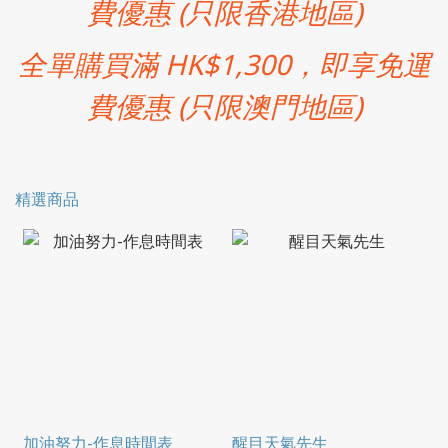
費優惠 (只限香港地區)
全單購買滿 HK$1,300，即享免運
費優惠 (只限澳門地區)
精選商品
加油努力-作息時間表
醒目天氣先生