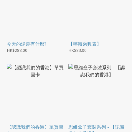
今天的湯裏有什麼?
【轉轉乘數表】
HK$288.00
HK$83.00
【認識我們的香港】單買圖
思維盒子套裝系列 - 【認識