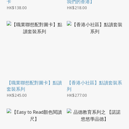
卡
我們的香港】
HK$138.00
HK$218.00
【職業聯想配對圖卡】點讀
【香港小社區】點讀套裝系
套裝系列
列
HK$245.00
HK$277.00