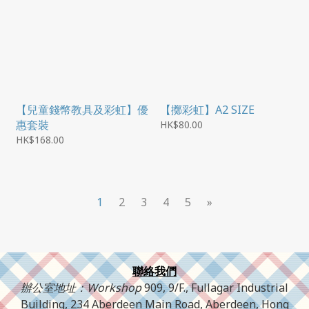
【兒童錢幣教具及彩虹】優
【擲彩虹】A2 SIZE
惠套裝
HK$80.00
HK$168.00
1
2
3
4
5
»
聯絡我們
辦公室地址：Workshop
909, 9/F., Fullagar Industrial
Building, 234 Aberdeen Main Road, Aberdeen, Hong