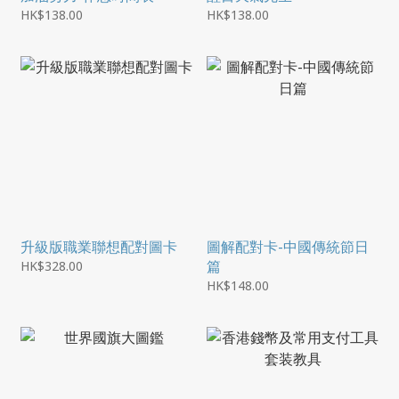
HK$138.00
HK$138.00
升級版職業聯想配對圖卡
圖解配對卡-中國傳統節日
篇
HK$328.00
HK$148.00