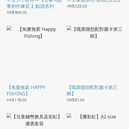
事創作練習 】點讀系列
HK$228.00
HK$468.00
【魚樂無窮 HAPPY
【職業聯想配對圖卡第三
FISHING】
輯】
HK$178.00
HK$85.00