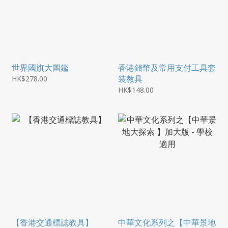
世界國旗大圖鑑
香港錢幣及常用支付工具套
装教具
HK$278.00
HK$148.00
【香港交通標誌教具】
中華文化系列之【中華景地