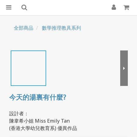
全部商品
數學推理教具系列
今天的湯裏有什麼?
設計者：
陳韋希小姐 Miss Emily Tan 
(香港大學幼兒教育系) 優異作品