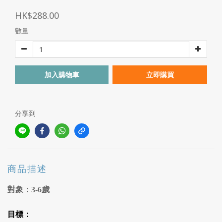
HK$288.00
數量
加入購物車
立即購買
分享到
商品描述
對象：
3-
6
歲
目標：