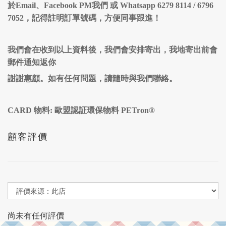
於Email、Facebook PM我們 或 Whatsapp 6279 8114 / 6796
7052，記得註明訂單號碼，方便同事跟進！
我們會在收到以上資料後，我們會安排寄出，我地寄出前會
郵件通知返你
謝謝惠顧。如有任何問題，請隨時與我們聯絡。
CARD 物料: 歐盟認証環保物料 PETron®
顧客評價
尚未有任何評價