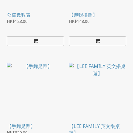
公倍數數表
【邏輯拼圖】
HK$128.00
HK$148.00
【手舞足蹈】
【LEE FAMILY 英文樂桌
遊】
HK$320.00