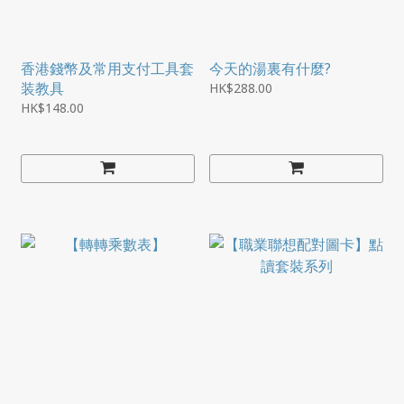
香港錢幣及常用支付工具套
今天的湯裏有什麼?
装教具
HK$288.00
HK$148.00