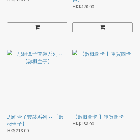
HK$470.00
思維盒子套裝系列 -- 【數
【數概圖卡 】單買圖卡
概盒子】
HK$138.00
HK$218.00