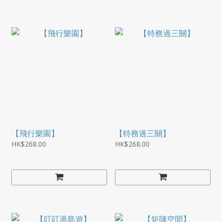
【飛行樂園】
【特務過三關】
HK$268.00
HK$268.00