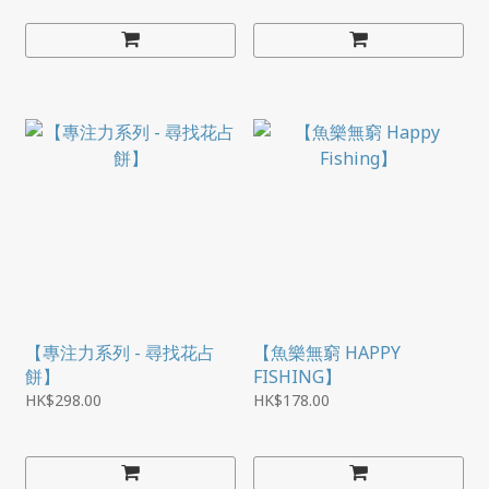
【專注力系列 - 尋找花占
【魚樂無窮 HAPPY
餅】
FISHING】
HK$298.00
HK$178.00