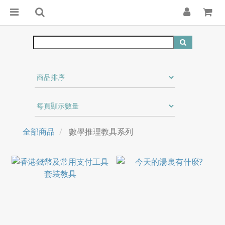
全部商品
數學推理教具系列