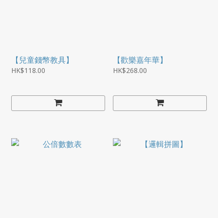
【兒童錢幣教具】
【歡樂嘉年華】
HK$118.00
HK$268.00