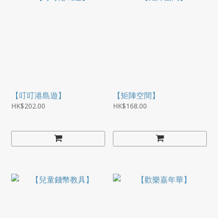
【叮叮港島遊】
【矩陣空間】
HK$202.00
HK$168.00