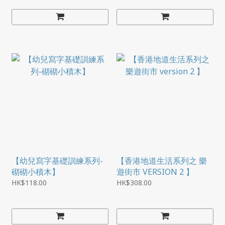
【幼兒寫字基礎訓練系列-
【香港地道生活系列之 樂
砌砌小積木】
遊街市 VERSION 2 】
HK$118.00
HK$308.00