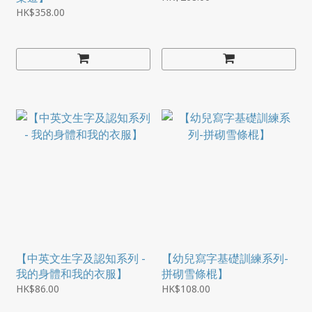
HK$358.00
【中英文生字及認知系列 -
【幼兒寫字基礎訓練系列-
我的身體和我的衣服】
拼砌雪條棍】
HK$86.00
HK$108.00