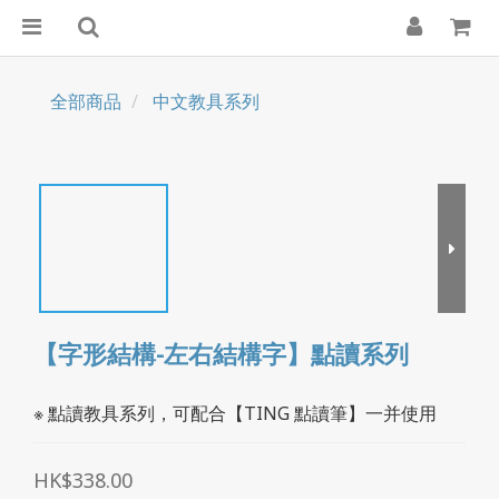
全部商品
中文教具系列
【字形結構-左右結構字】點讀系列
※ 點讀教具系列，可配合【TING 點讀筆】一并使用
HK$338.00