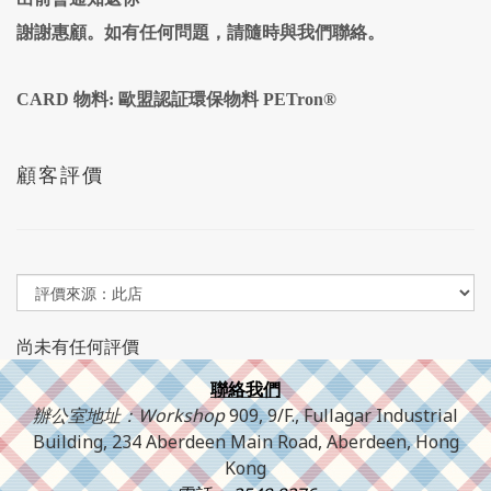
謝謝惠顧。如有任何問題，請隨時與我們聯絡。
CARD 物料: 歐盟認証環保物料 PETron®
顧客評價
尚未有任何評價
聯絡我們
辦公室地址：Workshop
909, 9/F., Fullagar Industrial
Building, 234 Aberdeen Main Road, Aberdeen, Hong
Kong