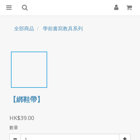
全部商品
學前書寫教具系列
【綁鞋帶】
HK$39.00
數量