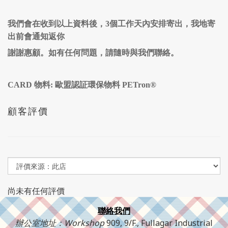
我們會在收到以上資料後，3個工作天內安排寄出，我地寄
出前會通知返你
謝謝惠顧。如有任何問題，請隨時與我們聯絡。
CARD 物料: 歐盟認証環保物料 PETron®
顧客評價
尚未有任何評價
聯絡我們
辦公室地址：Workshop
909, 9/F., Fullagar Industrial