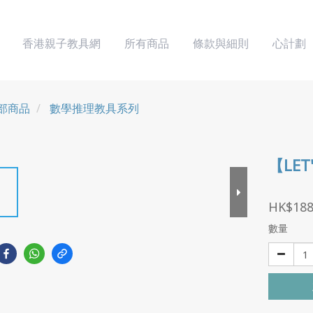
香港親子教具網
所有商品
條款與細則
心計劃
部商品
數學推理教具系列
【LET
HK$188
數量