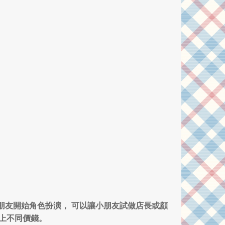
小朋友開始角色扮演，
可以讓小朋友試做店長或顧
上不同價錢。