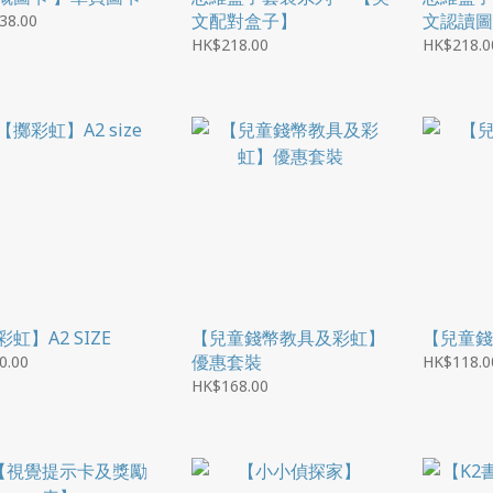
文配對盒子】
文認讀圖
38.00
HK$218.00
HK$218.0
虹】A2 SIZE
【兒童錢幣教具及彩虹】
【兒童錢
優惠套裝
0.00
HK$118.0
HK$168.00