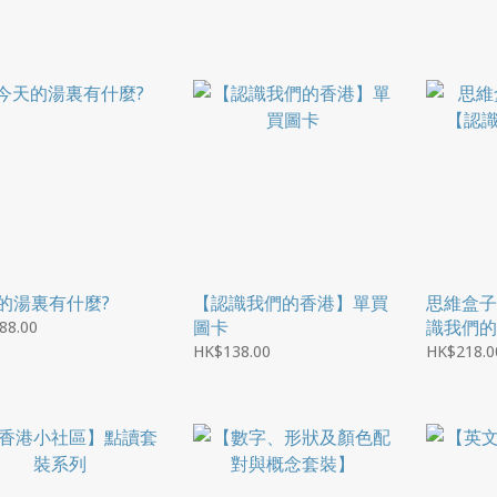
的湯裏有什麼?
【認識我們的香港】單買
思維盒子
圖卡
識我們的
88.00
HK$138.00
HK$218.0