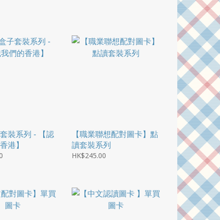
套裝系列 - 【認
【職業聯想配對圖卡】點
香港】
讀套裝系列
0
HK$245.00